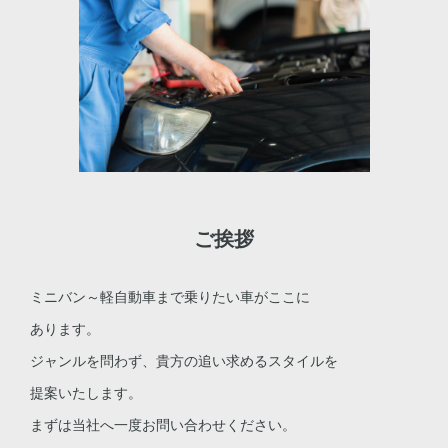
ご挨拶
ミニバン～軽自動車まで乗りたい車がここに
あります。
ジャンルを問わず、貴方の追い求めるスタイルを
提案いたします。
まずは当社へ一度お問い合わせください。