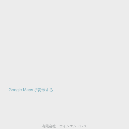
Google Mapsで表示する
有限会社 ウインエンドレス