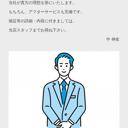
当社が貴方の理想を形にいたします。
もちろん、アフターサービスも完備です。
保証等の詳細・内容に付きましては、
当店スタッフまでお尋ね下さい。
中 伸友