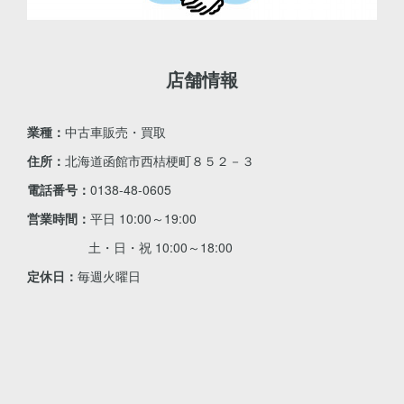
店舗情報
業種：
中古車販売・買取
住所：
北海道函館市西桔梗町８５２－３
電話番号：
0138-48-0605
営業時間：
平日 10:00～19:00
土・日・祝 10:00～18:00
定休日：
毎週火曜日